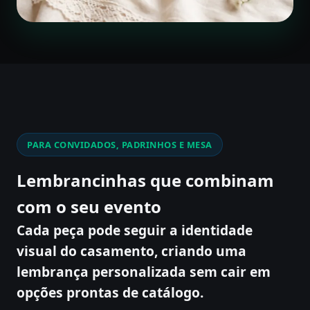
PARA CONVIDADOS, PADRINHOS E MESA
Lembrancinhas que combinam
com o seu evento
Cada peça pode seguir a identidade
visual do casamento, criando uma
lembrança personalizada sem cair em
opções prontas de catálogo.