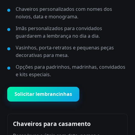
Chaveiros personalizados com nomes dos
noivos, data e monograma.
Imãs personalizados para convidados
guardarem a lembrança no dia a dia.
Vasinhos, porta-retratos e pequenas peças
decorativas para mesa.
Opções para padrinhos, madrinhas, convidados
e kits especiais.
Solicitar lembrancinhas
Chaveiros para casamento