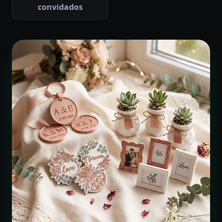
convidados