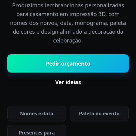
Produzimos lembrancinhas personalizadas
para casamento em impressão 3D, com
nomes dos noivos, data, monograma, paleta
de cores e design alinhado à decoração da
celebração.
Pedir orçamento
Ver ideias
Nomes e data
Paleta do evento
Presentes para