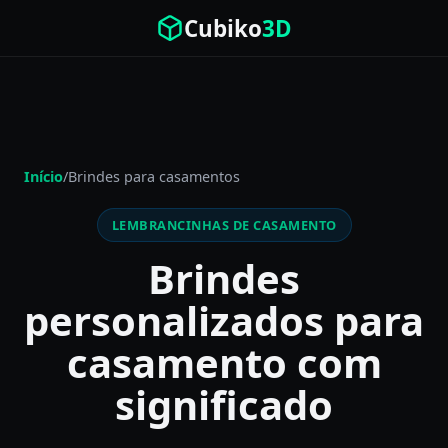
Cubiko
3D
Início
/
Brindes para casamentos
LEMBRANCINHAS DE CASAMENTO
Brindes
personalizados para
casamento com
significado